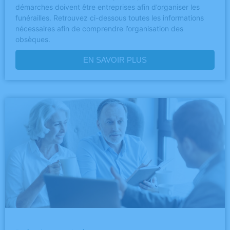
démarches doivent être entreprises afin d’organiser les
funérailles. Retrouvez ci-dessous toutes les informations
nécessaires afin de comprendre l’organisation des
obsèques.
EN SAVOIR PLUS