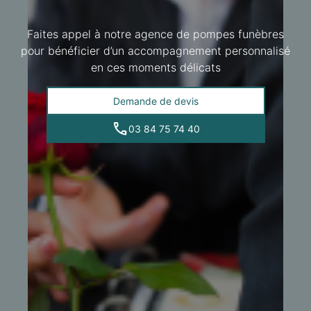
Faites appel à notre agence de pompes funèbres
pour bénéficier d’un accompagnement personnalisé
en ces moments délicats
Demande de devis
03 84 75 74 40