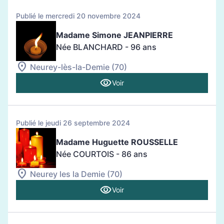
Publié le mercredi 20 novembre 2024
Madame Simone JEANPIERRE
Née BLANCHARD
- 96 ans
Neurey-lès-la-Demie (70)
Voir
Publié le jeudi 26 septembre 2024
Madame Huguette ROUSSELLE
Née COURTOIS
- 86 ans
Neurey les la Demie (70)
Voir