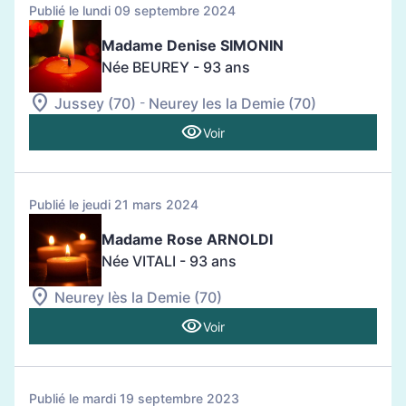
Publié le lundi 09 septembre 2024
Madame Denise SIMONIN
Née BEUREY
- 93 ans
-
Jussey (70)
Neurey les la Demie (70)
Voir
Publié le jeudi 21 mars 2024
Madame Rose ARNOLDI
Née VITALI
- 93 ans
Neurey lès la Demie (70)
Voir
Publié le mardi 19 septembre 2023