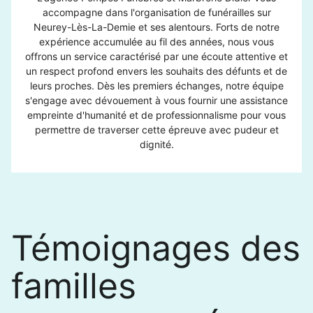
accompagne dans l'organisation de funérailles sur
Neurey-Lès-La-Demie et ses alentours. Forts de notre
expérience accumulée au fil des années, nous vous
offrons un service caractérisé par une écoute attentive et
un respect profond envers les souhaits des défunts et de
leurs proches. Dès les premiers échanges, notre équipe
s'engage avec dévouement à vous fournir une assistance
empreinte d'humanité et de professionnalisme pour vous
permettre de traverser cette épreuve avec pudeur et
dignité.
Témoignages des
familles