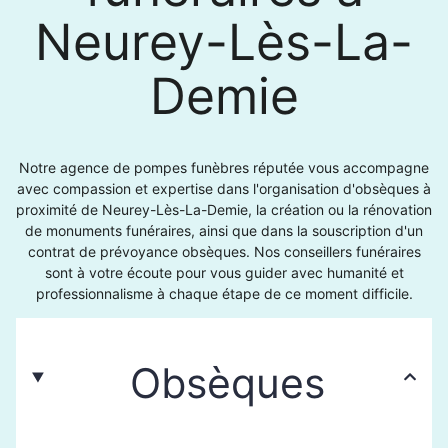
Neurey-Lès-La-
Demie
Notre agence de pompes funèbres réputée vous accompagne
avec compassion et expertise dans l'organisation d'obsèques à
proximité de Neurey-Lès-La-Demie, la création ou la rénovation
de monuments funéraires, ainsi que dans la souscription d'un
contrat de prévoyance obsèques. Nos conseillers funéraires
sont à votre écoute pour vous guider avec humanité et
professionnalisme à chaque étape de ce moment difficile.
Obsèques