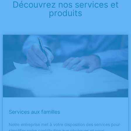
Découvrez nos services et
produits
Services aux familles
Notre entreprise met à votre disposition des services pour
simplifier votre contribution aux obsèques et vous