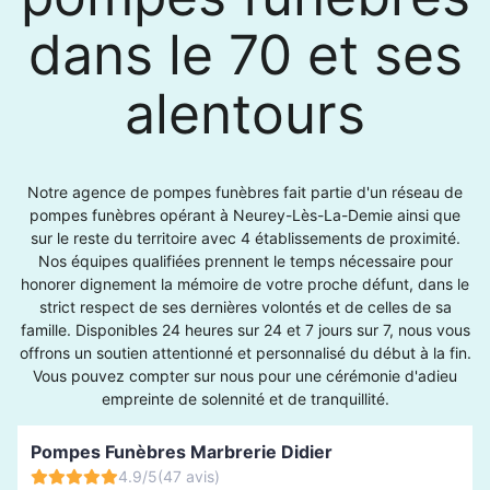
dans le 70 et ses
alentours
Notre agence de pompes funèbres fait partie d'un réseau de
pompes funèbres opérant à Neurey-Lès-La-Demie ainsi que
sur le reste du territoire avec 4 établissements de proximité.
Nos équipes qualifiées prennent le temps nécessaire pour
honorer dignement la mémoire de votre proche défunt, dans le
strict respect de ses dernières volontés et de celles de sa
famille. Disponibles 24 heures sur 24 et 7 jours sur 7, nous vous
offrons un soutien attentionné et personnalisé du début à la fin.
Vous pouvez compter sur nous pour une cérémonie d'adieu
empreinte de solennité et de tranquillité.
Pompes Funèbres Marbrerie Didier
4.9/5
(47 avis)