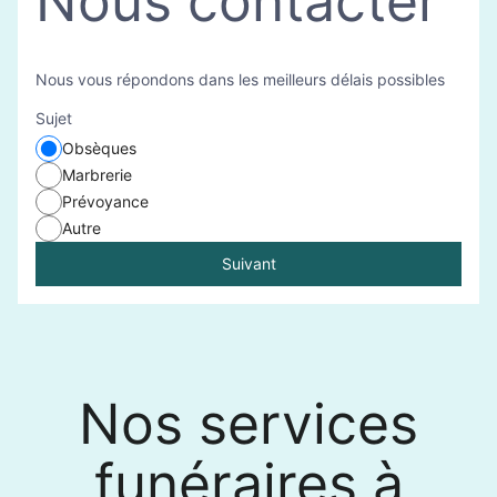
Nous contacter
Nous vous répondons dans les meilleurs délais possibles
Sujet
Obsèques
Marbrerie
Prévoyance
Autre
Suivant
Nos services
funéraires à