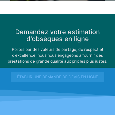
Demandez votre estimation
d'obsèques en ligne
Portés par des valeurs de partage, de respect et
d’excellence, nous nous engageons à fournir des
prestations de grande qualité aux prix les plus justes.
ÉTABLIR UNE DEMANDE DE DEVIS EN LIGNE