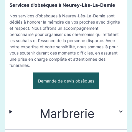
Services d'obsèques à Neurey-Lès-La-Demie
Nos services d’obsèques à Neurey-Lès-La-Demie sont
dédiés à honorer la mémoire de vos proches avec dignité
et respect. Nous offrons un accompagnement
personnalisé pour organiser des cérémonies qui reflètent
les souhaits et l’essence de la personne disparue. Avec
notre expertise et notre sensibilité, nous sommes là pour
vous soutenir durant ces moments difficiles, en assurant
une prise en charge complète et attentionnée des
funérailles.
Demande de devis obsèques
Marbrerie