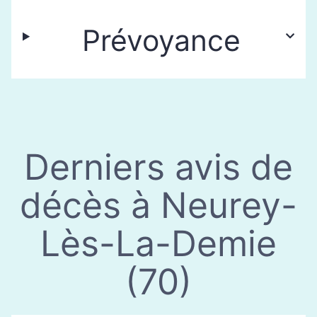
Prévoyance
Derniers avis de
décès à Neurey-
Lès-La-Demie
(70)