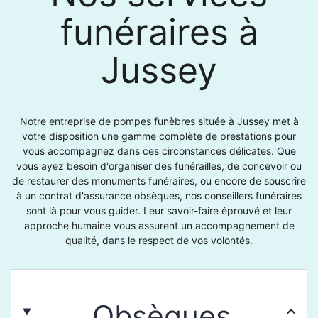
funéraires à
Jussey
Notre entreprise de pompes funèbres située à Jussey met à
votre disposition une gamme complète de prestations pour
vous accompagnez dans ces circonstances délicates. Que
vous ayez besoin d'organiser des funérailles, de concevoir ou
de restaurer des monuments funéraires, ou encore de souscrire
à un contrat d'assurance obsèques, nos conseillers funéraires
sont là pour vous guider. Leur savoir-faire éprouvé et leur
approche humaine vous assurent un accompagnement de
qualité, dans le respect de vos volontés.
Obsèques