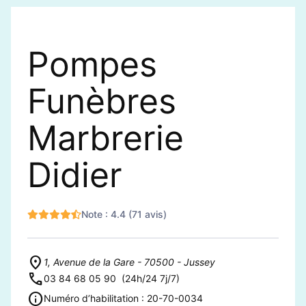
Pompes
Funèbres
Marbrerie
Didier
Note : 4.4 (71 avis)
1, Avenue de la Gare - 70500 - Jussey
03 84 68 05 90
(24h/24 7j/7)
Numéro d’habilitation : 20-70-0034