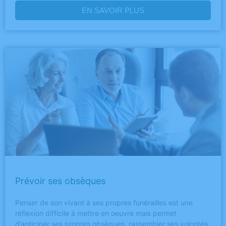
EN SAVOIR PLUS
Prévoir ses obsèques
Penser de son vivant à ses propres funérailles est une
réflexion difficile à mettre en oeuvre mais permet
d’anticiper ses propres obsèques, rassembler ses volontés,