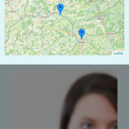
Leaflet