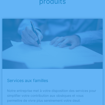
produits
Services aux familles
Notre entreprise met à votre disposition des services pour
simplifier votre contribution aux obsèques et vous
permettre de vivre plus sereinement votre deuil.