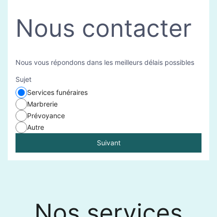
Nous contacter
Nous vous répondons dans les meilleurs délais possibles
Sujet
Services funéraires
Marbrerie
Prévoyance
Autre
Suivant
Nos services