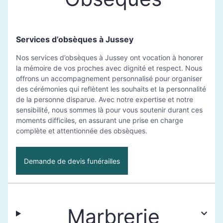
Services d’obsèques à Jussey
Nos services d’obsèques à Jussey ont vocation à honorer
la mémoire de vos proches avec dignité et respect. Nous
offrons un accompagnement personnalisé pour organiser
des cérémonies qui reflètent les souhaits et la personnalité
de la personne disparue. Avec notre expertise et notre
sensibilité, nous sommes là pour vous soutenir durant ces
moments difficiles, en assurant une prise en charge
complète et attentionnée des obsèques.
Demande de devis funérailles
Marbrerie