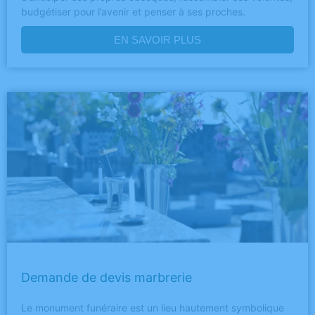
budgétiser pour l’avenir et penser à ses proches.
EN SAVOIR PLUS
Demande de devis marbrerie
Le monument funéraire est un lieu hautement symbolique