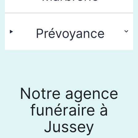
Prévoyance
Notre agence
funéraire à
Jussey