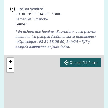
Lundi au Vendredi
09:00 - 12:00, 14:00 - 18:00
Samedi et Dimanche
Fermé *
* En dehors des horaires d’ouverture, vous pouvez
contacter les pompes funèbres sur la permanence
téléphonique : 03 84 68 05 90, 24h/24 - 7j/7 y
compris dimanches et jours fériés.
+
Obtenir l’itinéraire
−