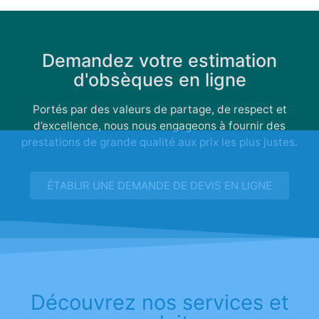
Demandez votre estimation
d'obsèques en ligne
Portés par des valeurs de partage, de respect et
d’excellence, nous nous engageons à fournir des
prestations de grande qualité aux prix les plus justes.
ÉTABLIR UNE DEMANDE DE DEVIS EN LIGNE
Découvrez nos services et