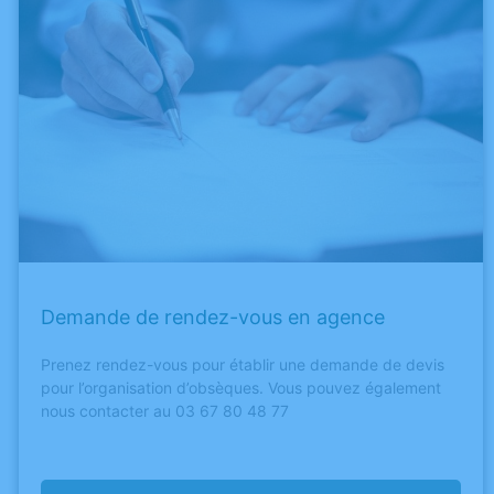
Demande de rendez-vous en agence
Prenez rendez-vous pour établir une demande de devis
pour l’organisation d’obsèques. Vous pouvez également
nous contacter au 03 67 80 48 77