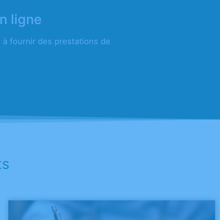
n ligne
à fournir des prestations de
ts