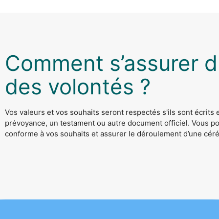
Comment s’assurer d
des volontés ?
Vos valeurs et vos souhaits seront respectés s'ils sont écrits
prévoyance, un testament ou autre document officiel. Vous po
conforme à vos souhaits et assurer le déroulement d’une céré