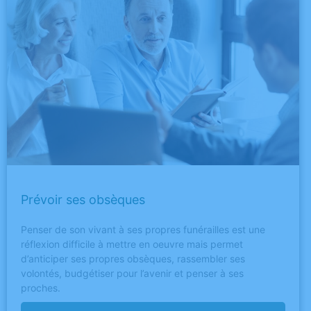
Prévoir ses obsèques
Penser de son vivant à ses propres funérailles est une
réflexion difficile à mettre en oeuvre mais permet
d’anticiper ses propres obsèques, rassembler ses
volontés, budgétiser pour l’avenir et penser à ses
proches.