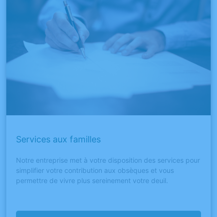
Services aux familles
Notre entreprise met à votre disposition des services pour
simplifier votre contribution aux obsèques et vous
permettre de vivre plus sereinement votre deuil.