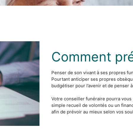
Comment pré
Penser de son vivant à ses propres funé
Pourtant anticiper ses propres obsèqu
budgétiser pour l’avenir et de penser 
Votre conseiller funéraire pourra vous 
simple recueil de volontés ou un finan
afin de prévoir au mieux selon vos sou