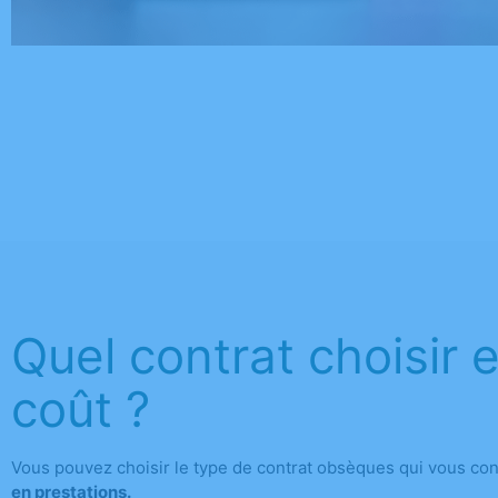
Quel contrat choisir 
coût ?
Vous pouvez choisir le type de contrat obsèques qui vous con
en prestations.