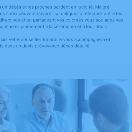
à un décès et les proches perdent en lucidité. Malgré
es choix peuvent s’avérer compliqués à effectuer entre les
directives et en partageant vos volontés vous soulagez vos
onsacrer pleinement à la cérémonie et à leur deuil.
 mais votre conseiller funéraire vous accompagnera et
is dans un devis prévoyance décès détaillé.