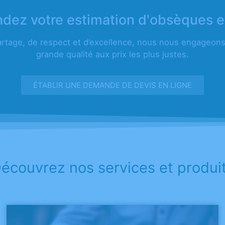
ez votre estimation d'obsèques e
artage, de respect et d’excellence, nous nous engageons 
grande qualité aux prix les plus justes.
ÉTABLIR UNE DEMANDE DE DEVIS EN LIGNE
écouvrez nos services et produi