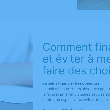
Comment fin
et éviter à m
faire des cho
Le poids financier des obsèques
Le poids financier des obsèques peut ê
la famille. En effet un décès est très 
contrat en capital vous évitez ainsi à 