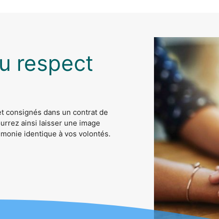
u respect
 et consignés dans un contrat de
urrez ainsi laisser une image
monie identique à vos volontés.