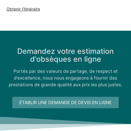
Obtenir l’itinéraire
Demandez votre estimation
d'obsèques en ligne
Portés par des valeurs de partage, de respect et
d’excellence, nous nous engageons à fournir des
prestations de grande qualité aux prix les plus justes.
ÉTABLIR UNE DEMANDE DE DEVIS EN LIGNE